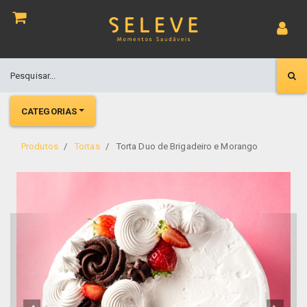
CATEGORIAS
Produtos
Tortas
Torta Duo de Brigadeiro e Morango