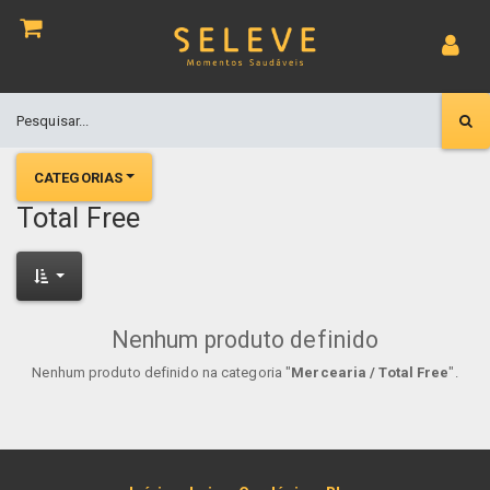
CATEGORIAS
Total Free
Nenhum produto definido
Nenhum produto definido na categoria "
Mercearia / Total Free
".